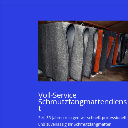
Voll-Service
Schmutzfangmattendiens
t
Seit 35 Jahren reinigen wir schnell, professionell
und zuverlässig Ihr Schmutzfangmatten