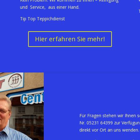
und Service, aus einer Hand.
Tip Top Teppichdienst
Hier erfahren Sie mehr!
Für Fragen stehen wir Ihnen s
Nr.
05231 64399
zur Verfügung
direkt vor Ort an uns wenden.