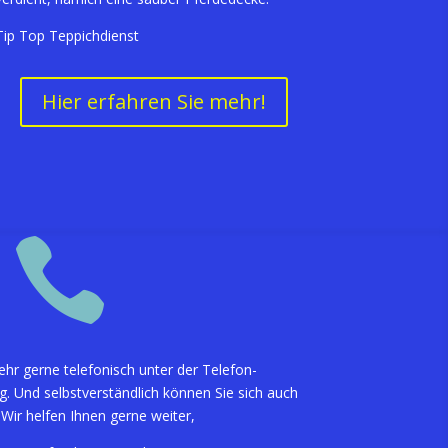
Tip Top Teppichdienst
Hier erfahren Sie mehr!

ehr gerne telefonisch unter der Telefon-
. Und selbstverständlich können Sie sich auch
 Wir helfen Ihnen gerne weiter,