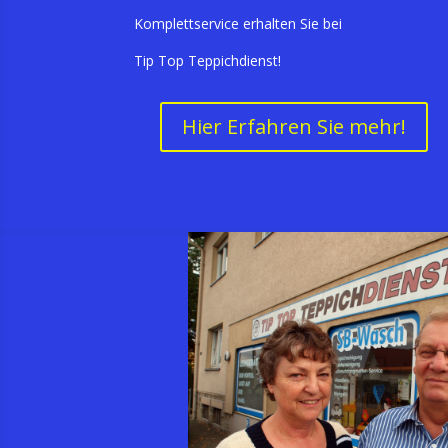
Komplettservice erhalten Sie bei
Tip Top Teppichdienst!
Hier Erfahren Sie mehr!