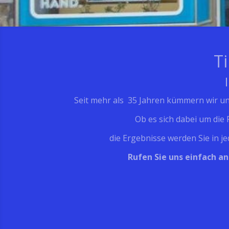
T
Seit mehr als 35 Jahren kümmern wir uns 
Ob es sich dabei um die
die Ergebnisse werden Sie in j
Rufen Sie uns einfach a