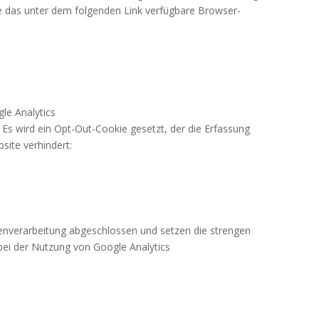
e das unter dem folgenden Link verfügbare Browser-
le Analytics
. Es wird ein Opt-Out-Cookie gesetzt, der die Erfassung
site verhindert:
enverarbeitung abgeschlossen und setzen die strengen
ei der Nutzung von Google Analytics