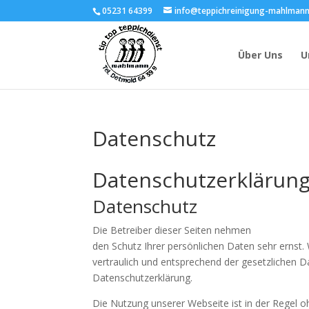
05231 64399
info@teppichreinigung-mahlmann
Über Uns
U
Datenschutz
Datenschutzerklärun
Datenschutz
Die Betreiber dieser Seiten nehmen
den Schutz Ihrer persönlichen Daten sehr ernst
vertraulich und entsprechend der gesetzlichen D
Datenschutzerklärung.
Die Nutzung unserer Webseite ist in der Regel 