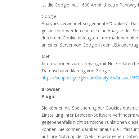
ist die Google Inc., 1600 Amphitheatre Parkway
Google
Analytics verwendet so genannte “Cookies”. Das
gespeichert werden und die eine Analyse der Be
durch den Cookie erzeugten Informationen über 
an einen Server von Google in den USA übertrag
Mehr
Informationen zum Umgang mit Nutzerdaten bei G
Datenschutzerklärung von Google:
https://support.google.com/analytics/answer/6
Browser
Plugin
Sie können die Speicherung der Cookies durch e
Einstellung Ihrer Browser-Software verhindern; w
gegebenenfalls nicht sämtliche Funktionen dies
können. Sie können darüber hinaus die Erfassun
auf Ihre Nutzung der Website bezogenen Daten (i