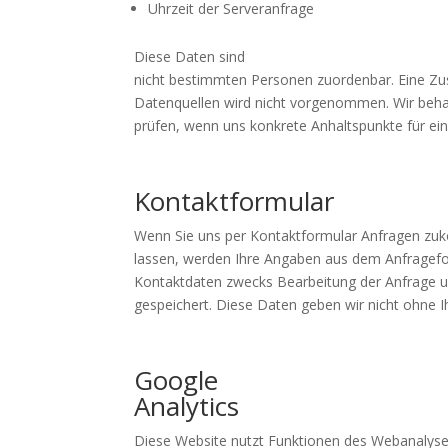
Uhrzeit der Serveranfrage
Diese Daten sind
nicht bestimmten Personen zuordenbar. Eine Z
Datenquellen wird nicht vorgenommen. Wir behal
prüfen, wenn uns konkrete Anhaltspunkte für ei
Kontaktformular
Wenn Sie uns per Kontaktformular Anfragen z
lassen, werden Ihre Angaben aus dem Anfragefo
Kontaktdaten zwecks Bearbeitung der Anfrage un
gespeichert. Diese Daten geben wir nicht ohne Ih
Google
Analytics
Diese Website nutzt Funktionen des Webanalysed