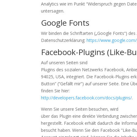
Analytics wie im Punkt “Widerspruch gegen Daten
untersagen.
Google Fonts
Wir binden die Schriftarten („Google Fonts“) d
Datenschutzerklärung:
https://www.google.com/p
Facebook-Plugins (Like-Bu
Auf unseren Seiten sind
Plugins des sozialen Netzwerks Facebook, Anbie
94025, USA, integriert. Die Facebook-Plugins 
Button” (“Gefällt mir”) auf unserer Seite. Eine Ü
finden Sie hier:
http://developers.facebook.com/docs/plugins/
.
Wenn Sie unsere Seiten besuchen, wird
über das Plugin eine direkte Verbindung zwisc
hergestellt. Facebook erhält dadurch die Informa
besucht haben. Wenn Sie den Facebook “Like-Bu