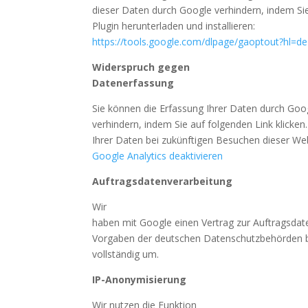
dieser Daten durch Google verhindern, indem Si
Plugin herunterladen und installieren:
https://tools.google.com/dlpage/gaoptout?hl=de
Widerspruch gegen
Datenerfassung
Sie können die Erfassung Ihrer Daten durch Goog
verhindern, indem Sie auf folgenden Link klicken
Ihrer Daten bei zukünftigen Besuchen dieser Web
Google Analytics deaktivieren
Auftragsdatenverarbeitung
Wir
haben mit Google einen Vertrag zur Auftragsdat
Vorgaben der deutschen Datenschutzbehörden b
vollständig um.
IP-Anonymisierung
Wir nutzen die Funktion